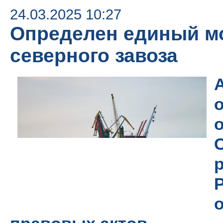
24.03.2025 10:27
Определен единый м
северного завоза